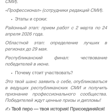
СМИ).
«Профессионал» (сотрудники редакций СМИ).
Этапы и сроки:
Районный этап: прием работ с 2 марта по 24
апреля 2026 года.
Областной этап: определение лучших в
регионах до 29 мая.
Республиканский финал: чествование
победителей в июне.
Почему стоит участвовать?
Это твой шанс заявить о себе, опубликоваться
в ведущих республиканских СМИ и получить
признание профессионального сообщества.
Победителей ждут ценные призы и дипломы!
✍️
Твоё перо — твоя история! Присоединяйся!