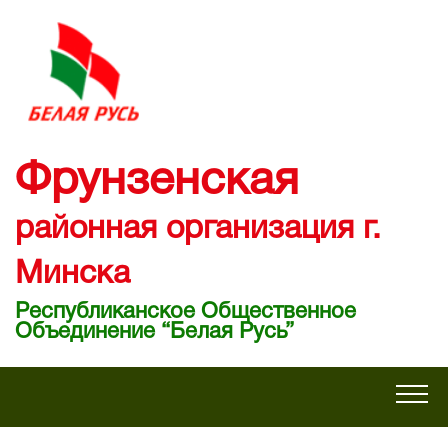
Фрунзенская
районная организация г.
Минска
Республиканское Общественное
Объединение “Белая Русь”