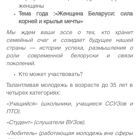
женщины
Тема года :«Женщина Беларуси: сила
корней и крылья мечты»
Мы ждем ваши эссе о тех, кто хранит
семейный очаг и созидает будущее нашей
страны — истории успеха, размышления о
роли современной белоруски и связи
поколений.
Кто может участвовать?
Талантливая молодежь в возрасте до 35 лет в
четырех категориях:
«Учащийся» (школьники, учащиеся ССУЗов и
ПТО).
«Студент» (слушатели ВУЗов).
«Любитель» (работающая молодежь вне сферы