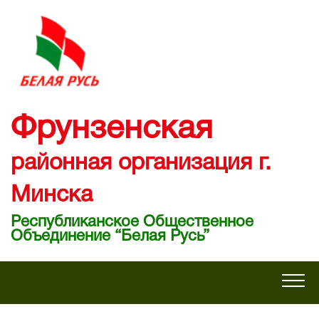
Фрунзенская
районная организация г.
Минска
Республиканское Общественное
Объединение “Белая Русь”