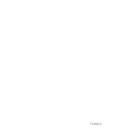
Наверх